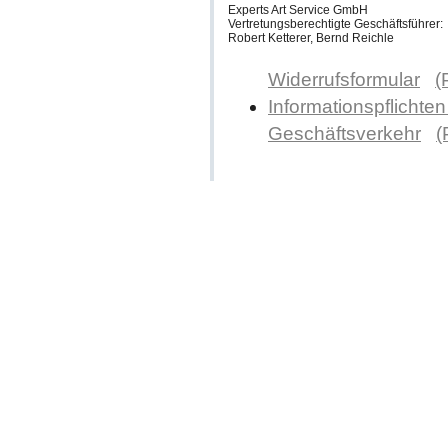
Experts Art Service GmbH
Vertretungsberechtigte Geschäftsführer:
Robert Ketterer, Bernd Reichle
Widerrufsformular
(
Informationspflichten
Geschäftsverkehr
(